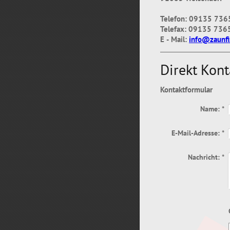
Telefon: 09135 73
Telefax: 09135 73
E - Mail:
info@zaunfi
Direkt Kon
Kontaktformular
Name:
*
E-Mail-Adresse:
*
Nachricht:
*